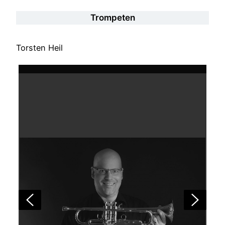
Trompeten
Torsten Heil