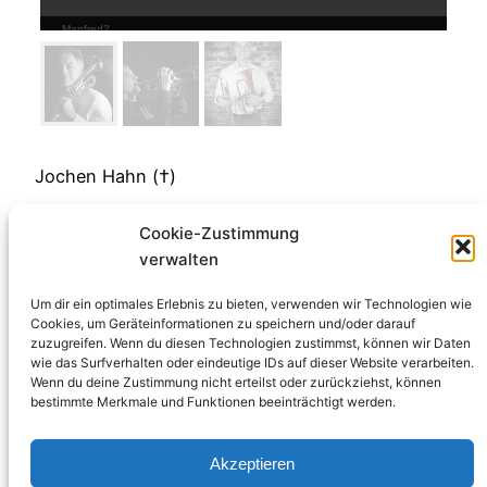
Jochen Hahn (†)
Cookie-Zustimmung
verwalten
Um dir ein optimales Erlebnis zu bieten, verwenden wir Technologien wie
Cookies, um Geräteinformationen zu speichern und/oder darauf
zuzugreifen. Wenn du diesen Technologien zustimmst, können wir Daten
wie das Surfverhalten oder eindeutige IDs auf dieser Website verarbeiten.
Wenn du deine Zustimmung nicht erteilst oder zurückziehst, können
bestimmte Merkmale und Funktionen beeinträchtigt werden.
Akzeptieren