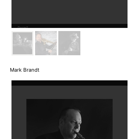
Daniel1
Mark Brandt