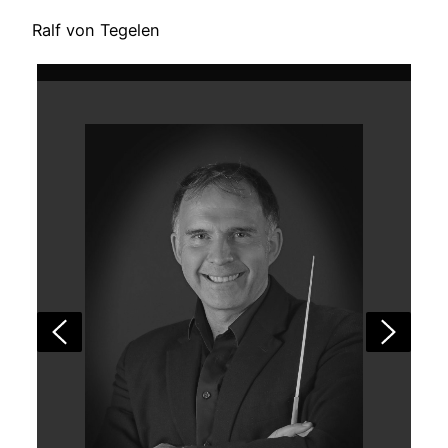
Ralf von Tegelen