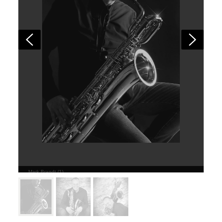
Mark Brandt (1)