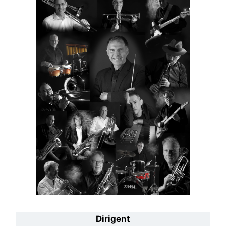
Dirigent