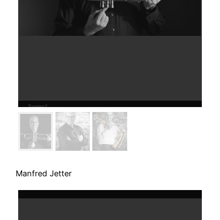
Torsten2
Manfred Jetter